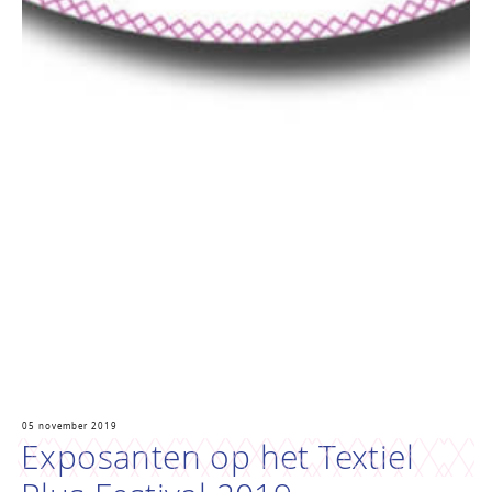
05 november 2019
Exposanten op het Textiel