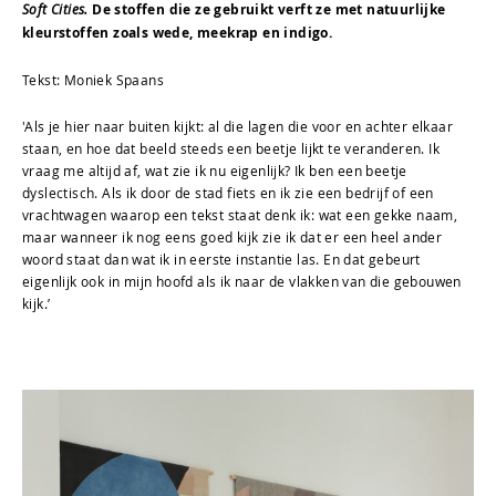
Soft Cities.
De stoffen die ze gebruikt verft ze met natuurlijke
kleurstoffen zoals wede, meekrap en indigo.
Tekst: Moniek Spaans
'Als je hier naar buiten kijkt: al die lagen die voor en achter elkaar
staan, en hoe dat beeld steeds een beetje lijkt te veranderen. Ik
vraag me altijd af, wat zie ik nu eigenlijk? Ik ben een beetje
dyslectisch. Als ik door de stad fiets en ik zie een bedrijf of een
vrachtwagen waarop een tekst staat denk ik: wat een gekke naam,
maar wanneer ik nog eens goed kijk zie ik dat er een heel ander
woord staat dan wat ik in eerste instantie las. En dat gebeurt
eigenlijk ook in mijn hoofd als ik naar de vlakken van die gebouwen
kijk.’