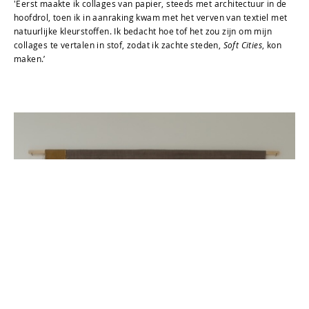
'Eerst maakte ik collages van papier, steeds met architectuur in de
hoofdrol, toen ik in aanraking kwam met het verven van textiel met
natuurlijke kleurstoffen. Ik bedacht hoe tof het zou zijn om mijn
collages te vertalen in stof, zodat ik zachte steden,
Soft Cities
, kon
maken.’