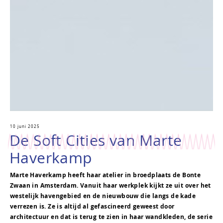
10 juni 2025
De Soft Cities van Marte
Haverkamp
Marte Haverkamp heeft haar atelier in broedplaats de Bonte
Zwaan in Amsterdam. Vanuit haar werkplek kijkt ze uit over het
westelijk havengebied en de nieuwbouw die langs de kade
verrezen is. Ze is altijd al gefascineerd geweest door
architectuur en dat is terug te zien in haar wandkleden, de serie