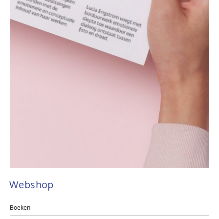
Webshop
Boeken