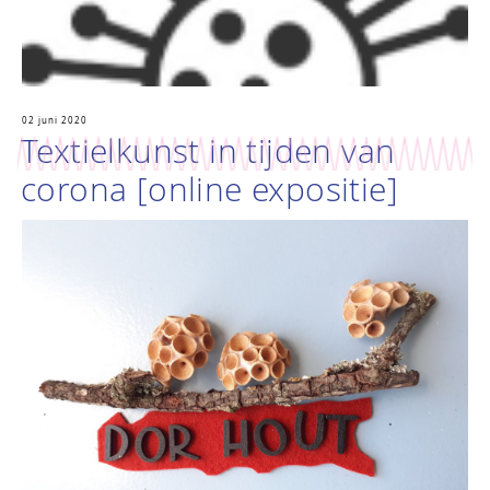
02 juni 2020
Textielkunst in tijden van
corona [online expositie]