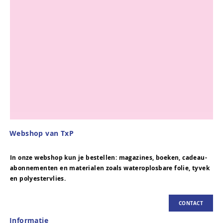
Webshop van TxP
In onze webshop kun je bestellen: magazines, boeken, cadeau-
abonnementen en materialen zoals wateroplosbare folie, tyvek
en polyestervlies.
CONTACT
Informatie