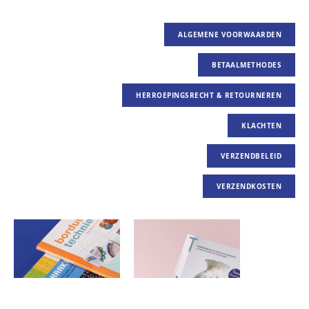
ALGEMENE VOORWAARDEN
BETAALMETHODES
HERROEPINGSRECHT & RETOURNEREN
KLACHTEN
VERZENDBELEID
VERZENDKOSTEN