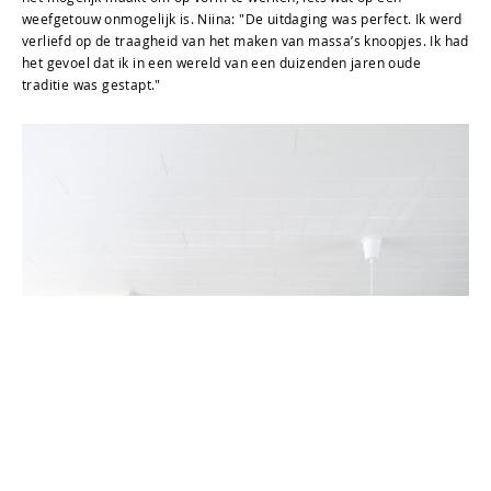
weefgetouw onmogelijk is. Niina: "De uitdaging was perfect. Ik werd
verliefd op de traagheid van het maken van massa’s knoopjes. Ik had
het gevoel dat ik in een wereld van een duizenden jaren oude
traditie was gestapt."