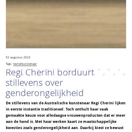
02 augustus 2022
Tags:
textielkunstenaar
Regi Cherini borduurt
stillevens over
genderongelijkheid
De stillevens van de Australische kunstenaar Regi Cherini lijken
in eerste instantie traditioneel. Toch onthult haar vaak
gemaakte keuze voor alledaagse vrouwenproducten dat er meer
aan de hand is. Met haar werken kaart ze maatschappelijke
kwesties zoals genderongelijkheid aan. Daarbij kiest ze bewust