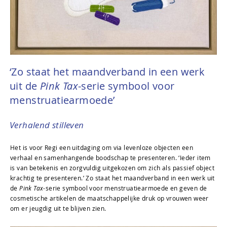
‘Zo staat het maandverband in een werk
uit de
Pink Tax
-serie symbool voor
menstruatiearmoede’
Verhalend stilleven
Het is voor Regi een uitdaging om via levenloze objecten een
verhaal en samenhangende boodschap te presenteren. ‘Ieder item
is van betekenis en zorgvuldig uitgekozen om zich als passief object
krachtig te presenteren.’ Zo staat het maandverband in een werk uit
de
Pink Tax
-serie symbool voor menstruatiearmoede en geven de
cosmetische artikelen de maatschappelijke druk op vrouwen weer
om er jeugdig uit te blijven zien.