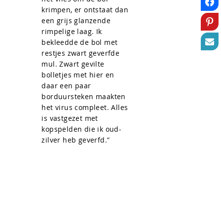
krimpen, er ontstaat dan
een grijs glanzende
rimpelige laag. Ik
bekleedde de bol met
restjes zwart geverfde
mul. Zwart gevilte
bolletjes met hier en
daar een paar
borduursteken maakten
het virus compleet. Alles
is vastgezet met
kopspelden die ik oud-
zilver heb geverfd.”